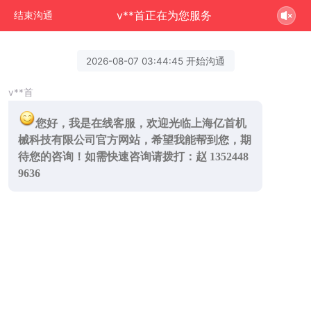
v**首正在为您服务
结束沟通
2026-08-07 03:44:45 开始沟通
v**首
您好，我是在线客服，欢迎光临上海亿首机
械科技有限公司官方网站，希望我能帮到您，期
待您的咨询！如需快速咨询请拨打：赵 1352448
9636