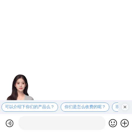
可以介绍下你们的产品么？
你们是怎么收费的呢？
现在有