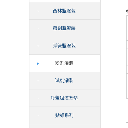
西林瓶灌装
擦剂瓶灌装
弹簧瓶灌装
粉剂灌装
试剂灌装
瓶盖组装塞垫
贴标系列