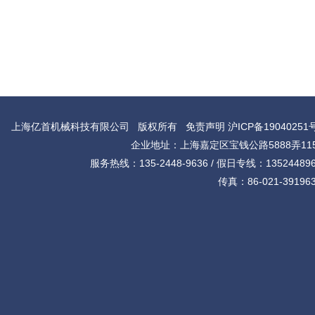
上海亿首机械科技有限公司 版权所有
免责声明
沪ICP备19040251
企业地址：上海嘉定区宝钱公路5888弄11
服务热线：135-2448-9636 / 假日专线：135244896
传真：86-021-39196