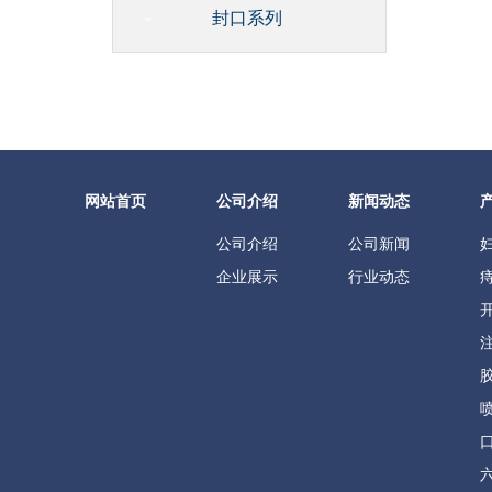
封口系列
网站首页
公司介绍
新闻动态
公司介绍
公司新闻
企业展示
行业动态